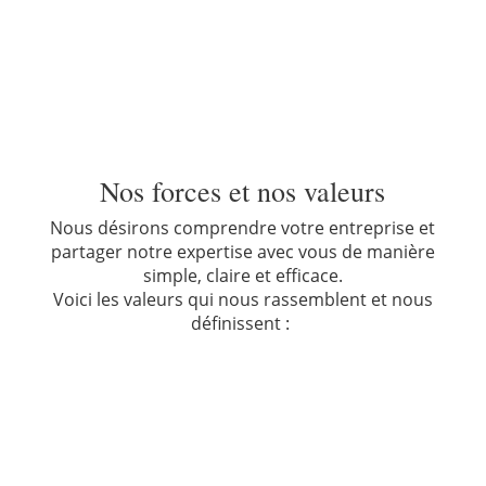
Nos forces et nos valeurs
Nous désirons comprendre votre entreprise et
partager notre expertise avec vous de manière
simple, claire et efficace.
Voici les valeurs qui nous rassemblent et nous
définissent :