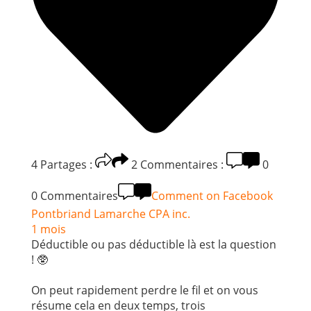
4
Partages :
2
Commentaires :
0
0 Commentaires
Comment on Facebook
Pontbriand Lamarche CPA inc.
1 mois
Déductible ou pas déductible là est la question
! 🥸
On peut rapidement perdre le fil et on vous
résume cela en deux temps, trois