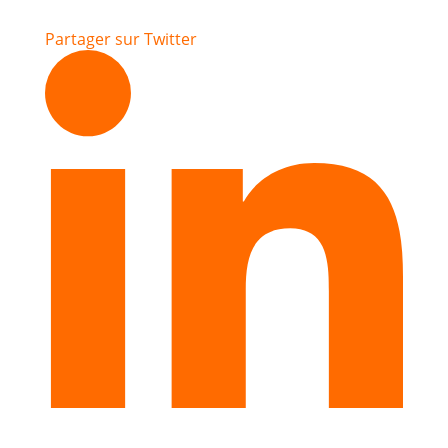
Partager sur Twitter