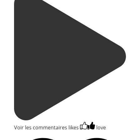
Voir les commentaires
likes
love