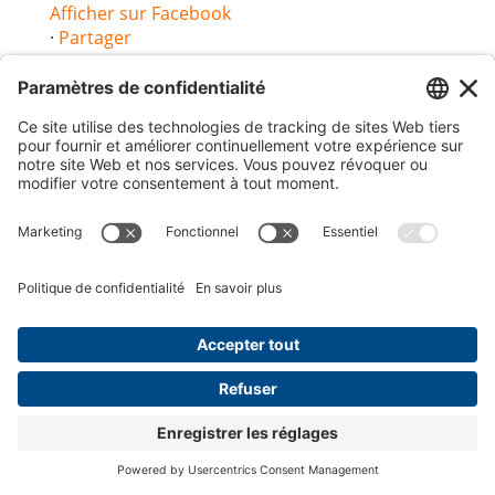
Afficher sur Facebook
·
Partager