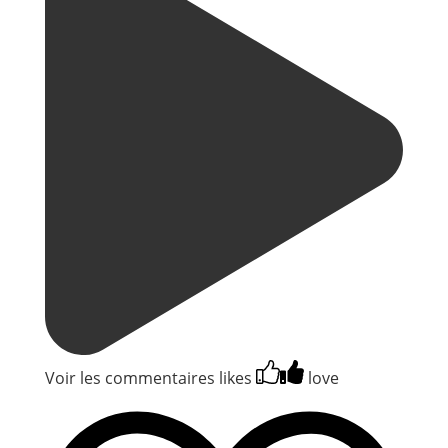
Voir les commentaires
likes
love