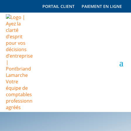
PORTAIL CLIENT
PAIEMENT EN LIGNE