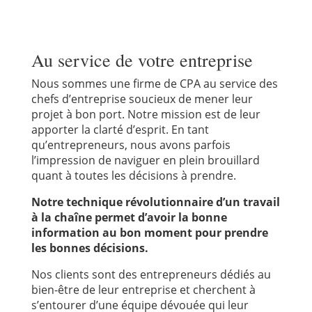
Au service de votre entreprise
Nous sommes une firme de CPA au service des
chefs d’entreprise soucieux de mener leur
projet à bon port. Notre mission est de leur
apporter la clarté d’esprit. En tant
qu’entrepreneurs, nous avons parfois
l’impression de naviguer en plein brouillard
quant à toutes les décisions à prendre.
Notre technique révolutionnaire d’un travail
à la chaîne permet d’avoir la bonne
information au bon moment pour prendre
les bonnes décisions.
Nos clients sont des entrepreneurs dédiés au
bien-être de leur entreprise et cherchent à
s’entourer d’une équipe dévouée qui leur