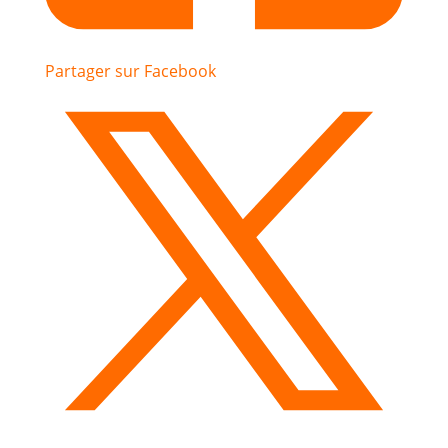
Partager sur Facebook