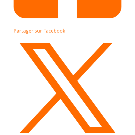
Partager sur Facebook