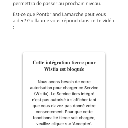
permettra de passer au prochain niveau.
Est-ce que Pontbriand Lamarche peut vous
aider? Guillaume vous répond dans cette vidéo
:
Cette intégration tierce pour
Wistia est bloquée
Nous avons besoin de votre
autorisation pour charger ce Service
(Wistia). Le Service tiers intégré
n'est pas autorisé à s'afficher tant
que vous n'avez pas donné votre
consentement. Pour que cette
fonctionnalité tierce soit chargée,
veuillez cliquer sur 'Accepter'.