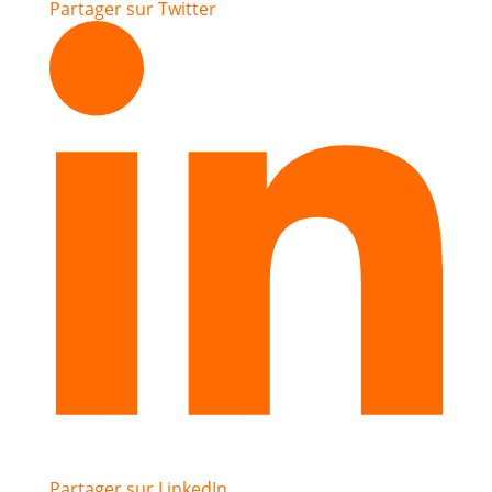
Partager sur Twitter
Partager sur LinkedIn