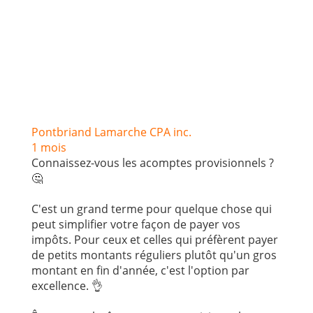
Pontbriand Lamarche CPA inc.
1 mois
Connaissez-vous les acomptes provisionnels ?
🤔
C'est un grand terme pour quelque chose qui
peut simplifier votre façon de payer vos
impôts. Pour ceux et celles qui préfèrent payer
de petits montants réguliers plutôt qu'un gros
montant en fin d'année, c'est l'option par
excellence. 👌