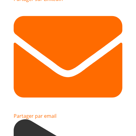
Partager par email