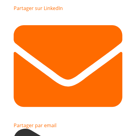
Partager sur LinkedIn
Partager par email